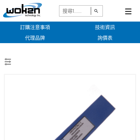
訂購注意事項
技術資訊
代理品牌
詢價表