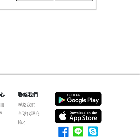
心
聯絡我們
註冊
聯絡我們
單
全球代理商
徵才