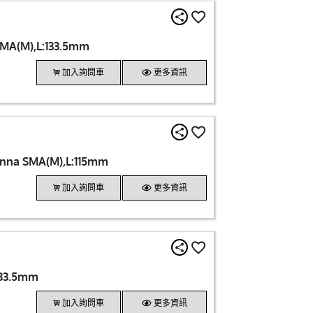
 SMA(M),L:133.5mm
加入詢問車
更多資訊
tenna SMA(M),L:115mm
加入詢問車
更多資訊
133.5mm
加入詢問車
更多資訊