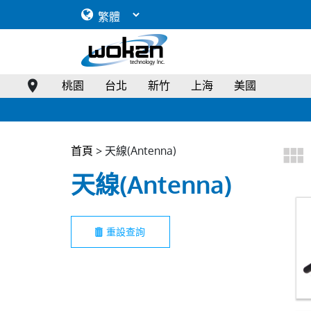
桃園
台北
新竹
上海
美國
首頁
> 天線(Antenna)
天線(Antenna)
重設查詢