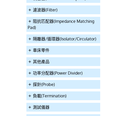
濾波器(Filter)
阻抗匹配器(Impedance Matching
Pad)
隔離器/循環器(Isolator/Circulator)
車床零件
其他產品
功率分配器(Power Divider)
探針(Probe)
負載(Termination)
測試儀器