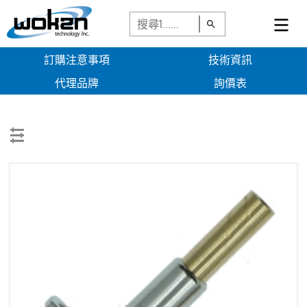
訂購注意事項
技術資訊
代理品牌
詢價表