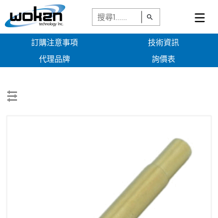
訂購注意事項
技術資訊
代理品牌
詢價表