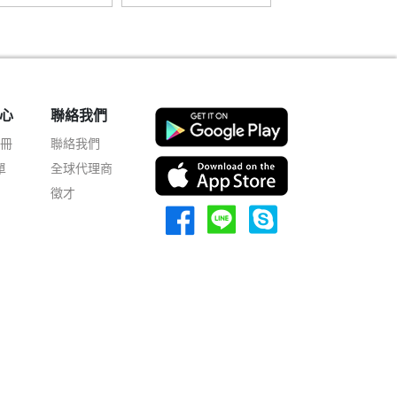
心
聯絡我們
註冊
聯絡我們
單
全球代理商
徵才