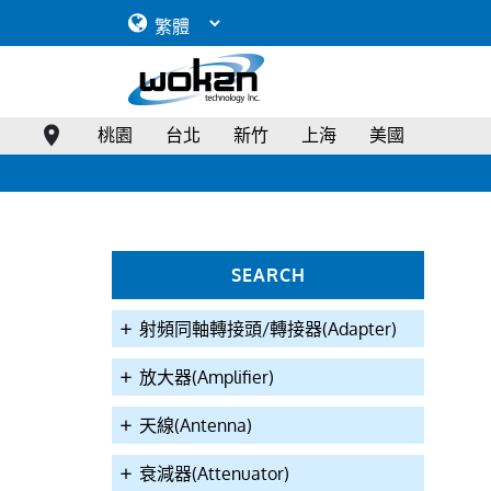
桃園
台北
新竹
上海
美國
SEARCH
射頻同軸轉接頭/轉接器(Adapter)
放大器(Amplifier)
天線(Antenna)
衰減器(Attenuator)