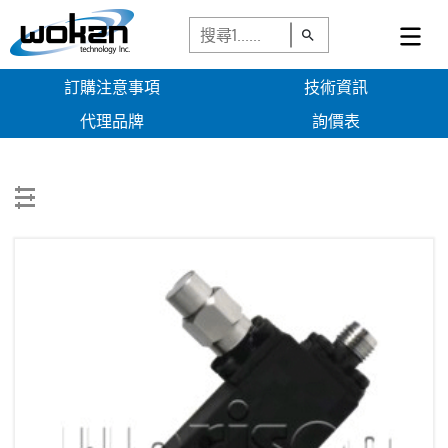
訂購注意事項
技術資訊
代理品牌
詢價表