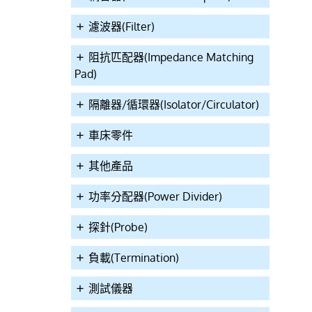
濾波器(Filter)
阻抗匹配器(Impedance Matching
Pad)
隔離器/循環器(Isolator/Circulator)
車床零件
其他產品
功率分配器(Power Divider)
探針(Probe)
負載(Termination)
測試儀器