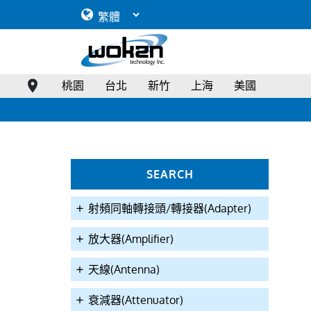
桃園
台北
新竹
上海
美國
SEARCH
射頻同軸轉接頭/轉接器(Adapter)
放大器(Amplifier)
天線(Antenna)
衰減器(Attenuator)