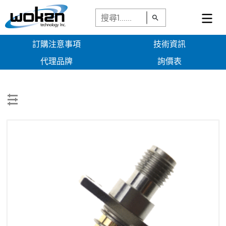
訂購注意事項
技術資訊
代理品牌
詢價表