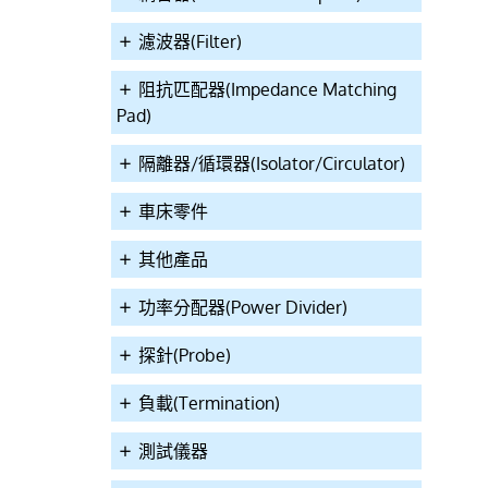
濾波器(Filter)
阻抗匹配器(Impedance Matching
Pad)
隔離器/循環器(Isolator/Circulator)
車床零件
其他產品
功率分配器(Power Divider)
探針(Probe)
負載(Termination)
測試儀器