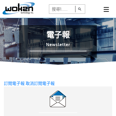
電子報
Newsletter
訂閱電子報
取消訂閱電子報