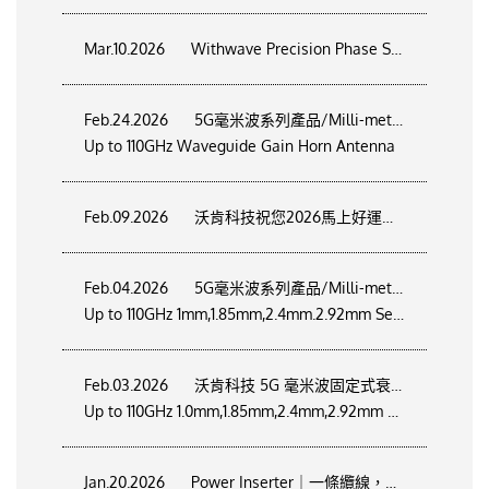
Mar.10.2026
Withwave Precision Phase Stable Test Cable
Feb.24.2026
5G毫米波系列產品/Milli-meter wave Product/
Up to 110GHz Waveguide Gain Horn Antenna
Feb.09.2026
沃肯科技祝您2026馬上好運來~
Feb.04.2026
5G毫米波系列產品/Milli-meter wave Product/
Up to 110GHz 1mm,1.85mm,2.4mm.2.92mm Series Coaxial Adapter
Feb.03.2026
沃肯科技 5G 毫米波固定式衰減器系列/
Up to 110GHz 1.0mm,1.85mm,2.4mm,2.92mm Fixed Attenuator
Jan.20.2026
Power Inserter｜一條纜線，同時解決訊號與供電需求