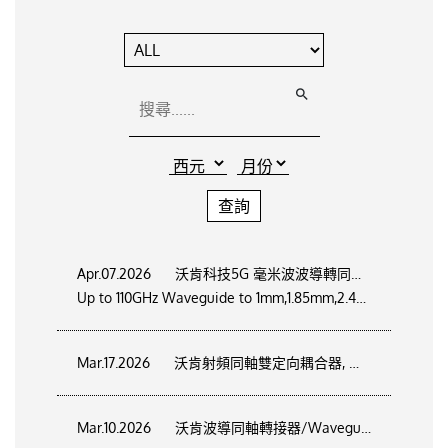
Apr.07.2026
沃肯科技5G 毫米波波導轉同軸轉接器系列/
Up to 110GHz Waveguide to 1mm,1.85mm,2.4mm.2.92mm Coaxial Adapter
Mar.17.2026
沃肯射頻同軸雙定向耦合器, 精準雙向監測：RF Dual Directional Coupler
Mar.10.2026
沃肯波導同軸轉接器/Waveguide to SMA,N Coaxial Adapter