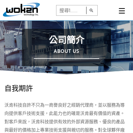
公司簡介
ABOUT US
自我期許
沃肯科技自許不只為一商譽良好之經銷代理商，並以服務為導
向提供客戶技術支援，此能力也的確是沃肯最有價值的資產。
對客戶來說，沃肯科技提供有效的外部資源服務、優良的產品
與最好的價格加上專業技術支援與親切的服務。對全球夥伴廠